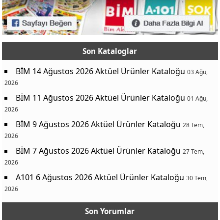
Son Kataloglar
BİM 14 Ağustos 2026 Aktüel Ürünler Kataloğu
03 Ağu,
2026
BİM 11 Ağustos 2026 Aktüel Ürünler Kataloğu
01 Ağu,
2026
BİM 9 Ağustos 2026 Aktüel Ürünler Kataloğu
28 Tem,
2026
BİM 7 Ağustos 2026 Aktüel Ürünler Kataloğu
27 Tem,
2026
A101 6 Ağustos 2026 Aktüel Ürünler Kataloğu
30 Tem,
2026
Son Yorumlar