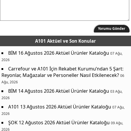
Yorumu Gönder
A101 Aktüel
ve Son Konular
BİM 16 Ağustos 2026 Aktüel Ürünler Kataloğu
07 Ağu,
2026
Carrefour ve A101 İçin Rekabet Kurumu’ndan 5 Şart:
Reyonlar, Mağazalar ve Personeller Nasıl Etkilenecek?
06
Ağu, 2026
BİM 14 Ağustos 2026 Aktüel Ürünler Kataloğu
03 Ağu,
2026
A101 13 Ağustos 2026 Aktüel Ürünler Kataloğu
07 Ağu,
2026
ŞOK 12 Ağustos 2026 Aktüel Ürünler Kataloğu
09 Ağu,
2026