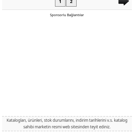
1
2
Sponsorlu Bağlantılar
Katalogları, ürünleri, stok durumlarını, indirim tarihlerini v.s. katalog
sahibi marketin resmi web sitesinden teyit ediniz.