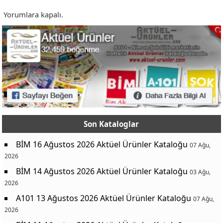
Yorumlara kapalı.
Son Kataloglar
BİM 16 Ağustos 2026 Aktüel Ürünler Kataloğu
07 Ağu,
2026
BİM 14 Ağustos 2026 Aktüel Ürünler Kataloğu
03 Ağu,
2026
A101 13 Ağustos 2026 Aktüel Ürünler Kataloğu
07 Ağu,
2026