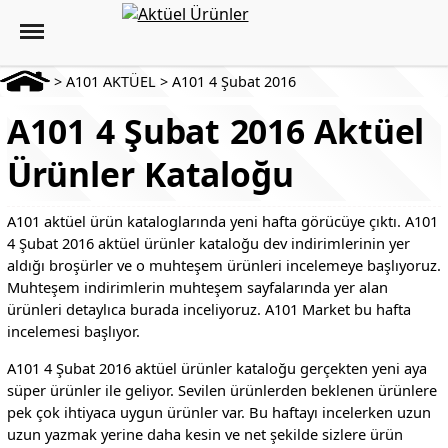
>
A101 AKTÜEL
>
A101 4 Şubat 2016
A101 4 Şubat 2016 Aktüel
Ürünler Kataloğu
A101 aktüel ürün kataloglarında yeni hafta görücüye çıktı. A101
4 Şubat 2016 aktüel ürünler kataloğu dev indirimlerinin yer
aldığı broşürler ve o muhteşem ürünleri incelemeye başlıyoruz.
Muhteşem indirimlerin muhteşem sayfalarında yer alan
ürünleri detaylıca burada inceliyoruz. A101 Market bu hafta
incelemesi başlıyor.
A101 4 Şubat 2016 aktüel ürünler kataloğu gerçekten yeni aya
süper ürünler ile geliyor. Sevilen ürünlerden beklenen ürünlere
pek çok ihtiyaca uygun ürünler var. Bu haftayı incelerken uzun
uzun yazmak yerine daha kesin ve net şekilde sizlere ürün