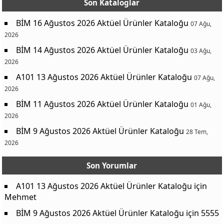
Son Kataloglar
BİM 16 Ağustos 2026 Aktüel Ürünler Kataloğu
07 Ağu,
2026
BİM 14 Ağustos 2026 Aktüel Ürünler Kataloğu
03 Ağu,
2026
A101 13 Ağustos 2026 Aktüel Ürünler Kataloğu
07 Ağu,
2026
BİM 11 Ağustos 2026 Aktüel Ürünler Kataloğu
01 Ağu,
2026
BİM 9 Ağustos 2026 Aktüel Ürünler Kataloğu
28 Tem,
2026
Son Yorumlar
A101 13 Ağustos 2026 Aktüel Ürünler Kataloğu
için
Mehmet
BİM 9 Ağustos 2026 Aktüel Ürünler Kataloğu
için
5555