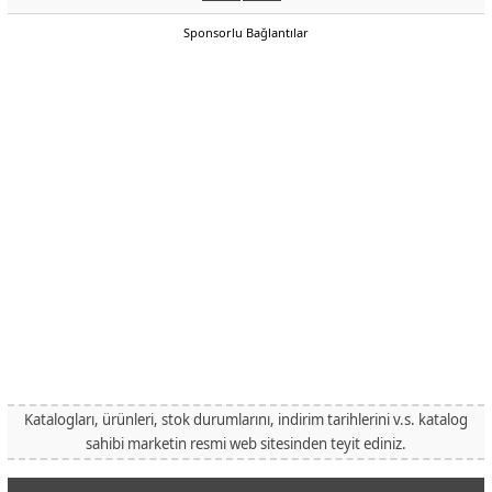
Sponsorlu Bağlantılar
Katalogları, ürünleri, stok durumlarını, indirim tarihlerini v.s. katalog
sahibi marketin resmi web sitesinden teyit ediniz.