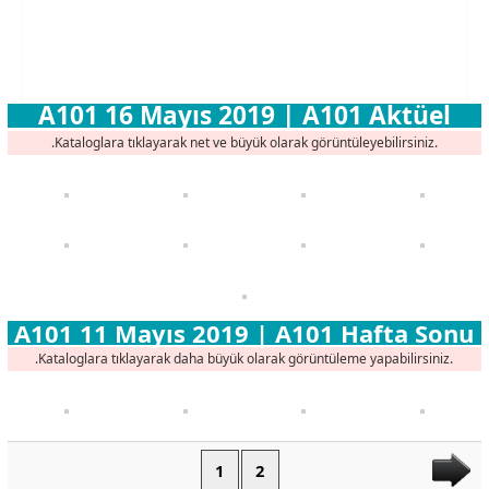
A101 16 Mayıs 2019 | A101 Aktüel
.Kataloglara tıklayarak net ve büyük olarak görüntüleyebilirsiniz.
A101 11 Mayıs 2019 | A101 Hafta Sonu
.Kataloglara tıklayarak daha büyük olarak görüntüleme yapabilirsiniz.
1
2