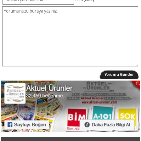
Yorumu Gönder