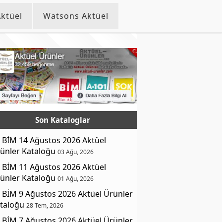
ktüel
Watsons Aktüel
Son Kataloglar
BİM 14 Ağustos 2026 Aktüel
ünler Kataloğu
03 Ağu, 2026
BİM 11 Ağustos 2026 Aktüel
ünler Kataloğu
01 Ağu, 2026
BİM 9 Ağustos 2026 Aktüel Ürünler
taloğu
28 Tem, 2026
BİM 7 Ağustos 2026 Aktüel Ürünler