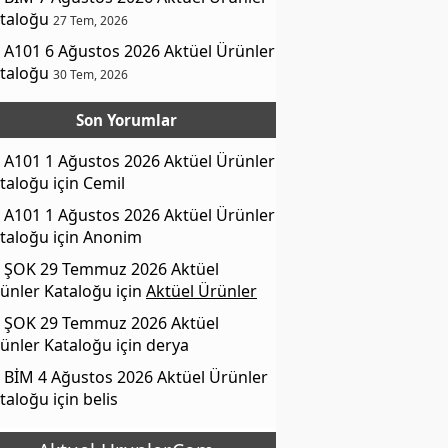
taloğu
27 Tem, 2026
A101 6 Ağustos 2026 Aktüel Ürünler
taloğu
30 Tem, 2026
Son Yorumlar
A101 1 Ağustos 2026 Aktüel Ürünler
taloğu
için
Cemil
A101 1 Ağustos 2026 Aktüel Ürünler
taloğu
için
Anonim
ŞOK 29 Temmuz 2026 Aktüel
ünler Kataloğu
için
Aktüel Ürünler
ŞOK 29 Temmuz 2026 Aktüel
ünler Kataloğu
için
derya
BİM 4 Ağustos 2026 Aktüel Ürünler
taloğu
için
belis