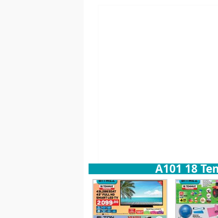
A101 18 Te