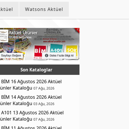
ktüel
Watsons Aktüel
Son Kataloglar
BİM 16 Ağustos 2026 Aktüel
ünler Kataloğu
07 Ağu, 2026
BİM 14 Ağustos 2026 Aktüel
ünler Kataloğu
03 Ağu, 2026
A101 13 Ağustos 2026 Aktüel
ünler Kataloğu
07 Ağu, 2026
BİM 11 Ağustos 2026 Aktüel