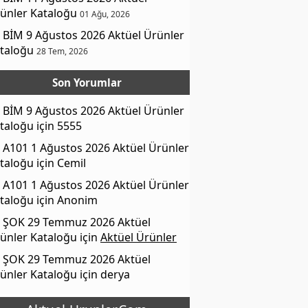
ünler Kataloğu
01 Ağu, 2026
BİM 9 Ağustos 2026 Aktüel Ürünler
taloğu
28 Tem, 2026
Son Yorumlar
BİM 9 Ağustos 2026 Aktüel Ürünler
taloğu
için
5555
A101 1 Ağustos 2026 Aktüel Ürünler
taloğu
için
Cemil
A101 1 Ağustos 2026 Aktüel Ürünler
taloğu
için
Anonim
ŞOK 29 Temmuz 2026 Aktüel
ünler Kataloğu
için
Aktüel Ürünler
ŞOK 29 Temmuz 2026 Aktüel
ünler Kataloğu
için
derya