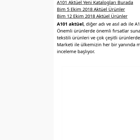
A101 Aktüel Yeni Katalogları Burada
Bim 5 Ekim 2018 Aktüel Ürünler
Bim 12 Ekim 2018 Aktüel Ürünler
A101 aktüel
, diğer adı ve asıl adı ile A
Önemli ürünlerde önemli fırsatlar suna
tekstili ürünleri ve çok çeşitli ürünlerd
Marketi ile ülkemizin her bir yanında m
inceleme başlıyor.