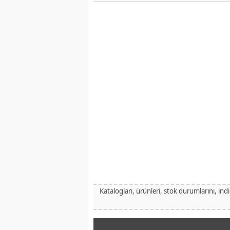
Katalogları, ürünleri, stok durumlarını, ind