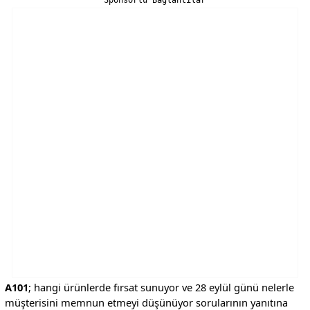
A101
; hangi ürünlerde fırsat sunuyor ve 28 eylül günü nelerle
müşterisini memnun etmeyi düşünüyor sorularının yanıtına