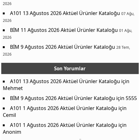
2026
A101 13 Ağustos 2026 Aktüel Ürünler Kataloğu
07 Ağu,
2026
BİM 11 Ağustos 2026 Aktüel Ürünler Kataloğu
01 Ağu,
2026
BİM 9 Ağustos 2026 Aktüel Ürünler Kataloğu
28 Tem,
2026
Son Yorumlar
A101 13 Ağustos 2026 Aktüel Ürünler Kataloğu
için
Mehmet
BİM 9 Ağustos 2026 Aktüel Ürünler Kataloğu
için
5555
A101 1 Ağustos 2026 Aktüel Ürünler Kataloğu
için
Cemil
A101 1 Ağustos 2026 Aktüel Ürünler Kataloğu
için
Anonim