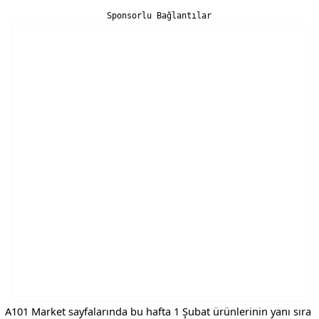
Sponsorlu Bağlantılar
A101 Market sayfalarında bu hafta 1 Şubat ürünlerinin yanı sıra