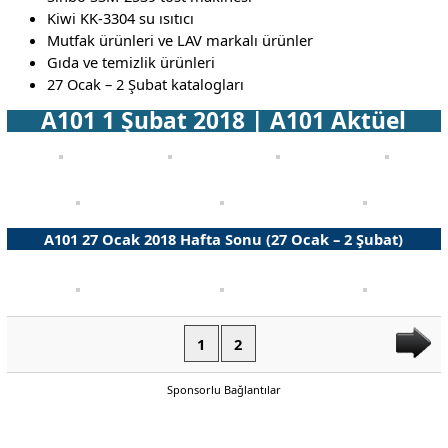
Kiwi KK-3304 su ısıtıcı
Mutfak ürünleri ve LAV markalı ürünler
Gıda ve temizlik ürünleri
27 Ocak – 2 Şubat katalogları
A101 1 Şubat 2018 | A101 Aktüel
A101 27 Ocak 2018 Hafta Sonu (27 Ocak – 2 Şubat)
1
2
Sponsorlu Bağlantılar