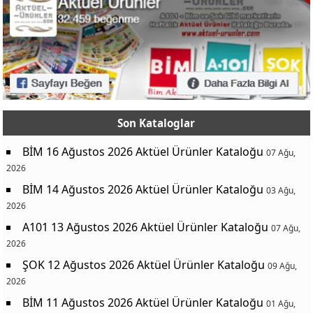
Son Kataloglar
BİM 16 Ağustos 2026 Aktüel Ürünler Kataloğu
07 Ağu,
2026
BİM 14 Ağustos 2026 Aktüel Ürünler Kataloğu
03 Ağu,
2026
A101 13 Ağustos 2026 Aktüel Ürünler Kataloğu
07 Ağu,
2026
ŞOK 12 Ağustos 2026 Aktüel Ürünler Kataloğu
09 Ağu,
2026
BİM 11 Ağustos 2026 Aktüel Ürünler Kataloğu
01 Ağu,