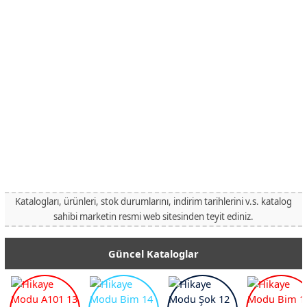
Katalogları, ürünleri, stok durumlarını, indirim tarihlerini v.s. katalog
sahibi marketin resmi web sitesinden teyit ediniz.
Güncel Kataloglar