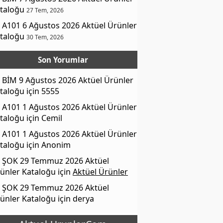
taloğu
27 Tem, 2026
A101 6 Ağustos 2026 Aktüel Ürünler
taloğu
30 Tem, 2026
Son Yorumlar
BİM 9 Ağustos 2026 Aktüel Ürünler
taloğu
için
5555
A101 1 Ağustos 2026 Aktüel Ürünler
taloğu
için
Cemil
A101 1 Ağustos 2026 Aktüel Ürünler
taloğu
için
Anonim
ŞOK 29 Temmuz 2026 Aktüel
ünler Kataloğu
için
Aktüel Ürünler
ŞOK 29 Temmuz 2026 Aktüel
ünler Kataloğu
için
derya