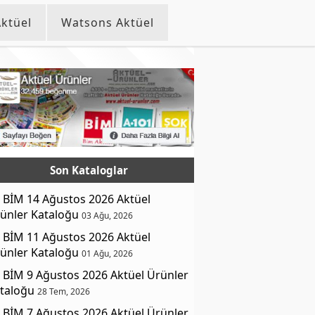
ktüel
Watsons Aktüel
Son Kataloglar
BİM 14 Ağustos 2026 Aktüel
ünler Kataloğu
03 Ağu, 2026
BİM 11 Ağustos 2026 Aktüel
ünler Kataloğu
01 Ağu, 2026
BİM 9 Ağustos 2026 Aktüel Ürünler
taloğu
28 Tem, 2026
BİM 7 Ağustos 2026 Aktüel Ürünler