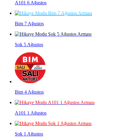
A101 6 Ağustos
Bim 7 Ağustos
Şok 5 Ağustos
Bim 4 Ağustos
A101 1 Ağustos
Şok 1 Ağustos