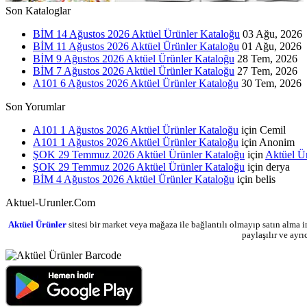
Son Kataloglar
BİM 14 Ağustos 2026 Aktüel Ürünler Kataloğu
03 Ağu, 2026
BİM 11 Ağustos 2026 Aktüel Ürünler Kataloğu
01 Ağu, 2026
BİM 9 Ağustos 2026 Aktüel Ürünler Kataloğu
28 Tem, 2026
BİM 7 Ağustos 2026 Aktüel Ürünler Kataloğu
27 Tem, 2026
A101 6 Ağustos 2026 Aktüel Ürünler Kataloğu
30 Tem, 2026
Son Yorumlar
A101 1 Ağustos 2026 Aktüel Ürünler Kataloğu
için
Cemil
A101 1 Ağustos 2026 Aktüel Ürünler Kataloğu
için
Anonim
ŞOK 29 Temmuz 2026 Aktüel Ürünler Kataloğu
için
Aktüel Ü
ŞOK 29 Temmuz 2026 Aktüel Ürünler Kataloğu
için
derya
BİM 4 Ağustos 2026 Aktüel Ürünler Kataloğu
için
belis
Aktuel-Urunler.Com
Aktüel Ürünler
sitesi bir market veya mağaza ile bağlantılı olmayıp satın alma i
paylaşılır ve ayr