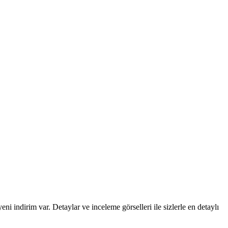
 indirim var. Detaylar ve inceleme görselleri ile sizlerle en detaylı