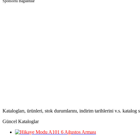
Sponsorlu Bağlantılar
Katalogları, ürünleri, stok durumlarını, indirim tarihlerini v.s. katalog
Güncel Kataloglar