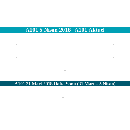
A101 5 Nisan 2018 | A101 Aktüel
A101 31 Mart 2018 Hafta Sonu (31 Mart – 5 Nisan)