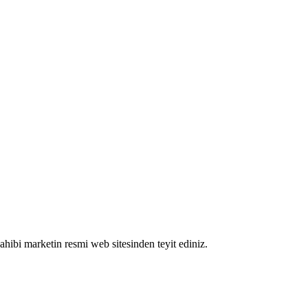
 sahibi marketin resmi web sitesinden teyit ediniz.